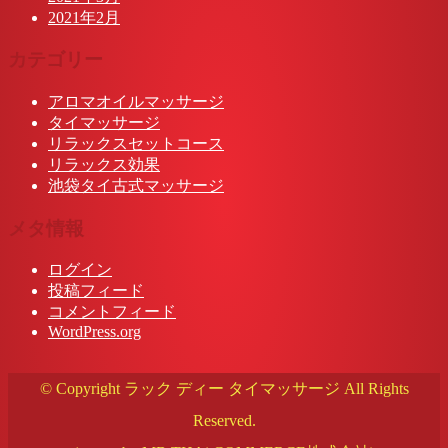
2021年2月
カテゴリー
アロマオイルマッサージ
タイマッサージ
リラックスセットコース
リラックス効果
池袋タイ古式マッサージ
メタ情報
ログイン
投稿フィード
コメントフィード
WordPress.org
© Copyright ラック ディー タイマッサージ All Rights
Reserved.