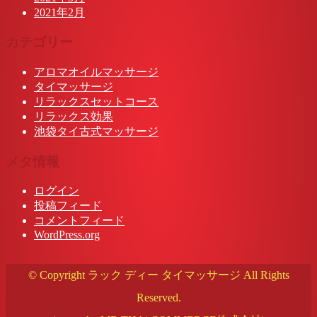
2021年2月
カテゴリー
アロマオイルマッサージ
タイマッサージ
リラックスセットコース
リラックス効果
池袋タイ古式マッサージ
メタ情報
ログイン
投稿フィード
コメントフィード
WordPress.org
© Copyright ラック ディー タイマッサージ All Rights
Reserved.