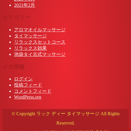
2021年2月
カテゴリー
アロマオイルマッサージ
タイマッサージ
リラックスセットコース
リラックス効果
池袋タイ古式マッサージ
メタ情報
ログイン
投稿フィード
コメントフィード
WordPress.org
© Copyright ラック ディー タイマッサージ All Rights
Reserved.