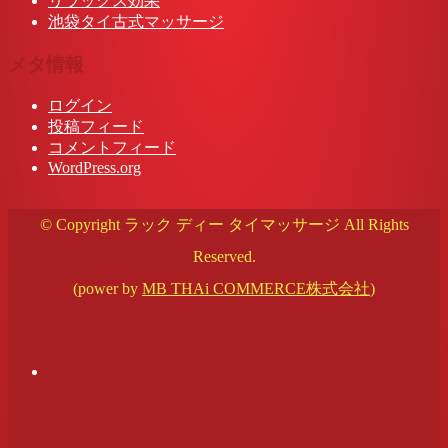
リラックス効果
池袋タイ古式マッサージ
メタ情報
ログイン
投稿フィード
コメントフィード
WordPress.org
© Copyright ラック ディー タイマッサージ All Rights
Reserved.
(power by
MB THAi COMMERCE株式会社
)