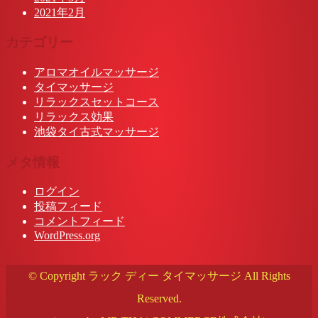
2021年2月
カテゴリー
アロマオイルマッサージ
タイマッサージ
リラックスセットコース
リラックス効果
池袋タイ古式マッサージ
メタ情報
ログイン
投稿フィード
コメントフィード
WordPress.org
© Copyright ラック ディー タイマッサージ All Rights
Reserved.