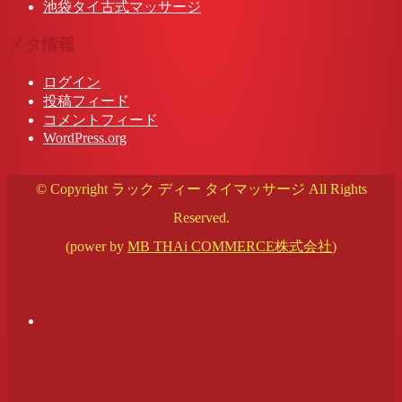
池袋タイ古式マッサージ
メタ情報
ログイン
投稿フィード
コメントフィード
WordPress.org
© Copyright ラック ディー タイマッサージ All Rights
Reserved.
(power by
MB THAi COMMERCE株式会社
)