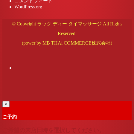
コメントフィード
WordPress.org
© Copyright ラック ディー タイマッサージ All Rights
Reserved.
(power by
MB THAi COMMERCE株式会社
)
×
ご予約
ご希望の来店日時を選択してください。