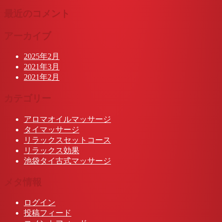
最近のコメント
アーカイブ
2025年2月
2021年3月
2021年2月
カテゴリー
アロマオイルマッサージ
タイマッサージ
リラックスセットコース
リラックス効果
池袋タイ古式マッサージ
メタ情報
ログイン
投稿フィード