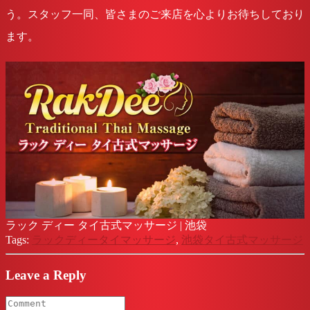
う。スタッフ一同、皆さまのご来店を心よりお待ちしており
ます。
ラック ディー タイ古式マッサージ | 池袋
Tags:
ラックディータイマッサージ
,
池袋タイ古式マッサージ
Leave a Reply