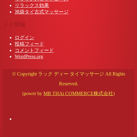
リラックス効果
池袋タイ古式マッサージ
メタ情報
ログイン
投稿フィード
コメントフィード
WordPress.org
© Copyright ラック ディー タイマッサージ All Rights
Reserved.
(power by
MB THAi COMMERCE株式会社
)